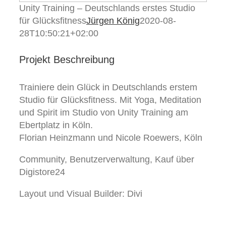
Unity Training – Deutschlands erstes Studio
für Glücksfitness
Jürgen König
2020-08-
28T10:50:21+02:00
Projekt Beschreibung
Trainiere dein Glück in Deutschlands erstem
Studio für Glücksfitness. Mit Yoga, Meditation
und Spirit im Studio von Unity Training am
Ebertplatz in Köln.
Florian Heinzmann und Nicole Roewers, Köln
Community, Benutzerverwaltung, Kauf über
Digistore24
Layout und Visual Builder: Divi