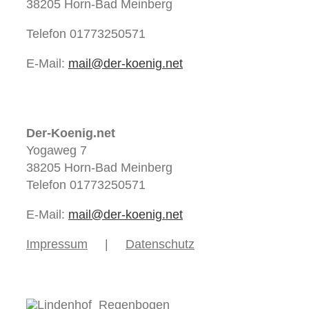
38205 Horn-Bad Meinberg
Telefon 01773250571
E-Mail:
mail@der-koenig.net
Der-Koenig.net
Yogaweg 7
38205 Horn-Bad Meinberg
Telefon 01773250571
E-Mail:
mail@der-koenig.net
Impressum
Datenschutz