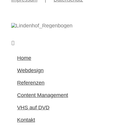
Home
Webdesign
Referenzen
Content Management
VHS auf DVD
Kontakt