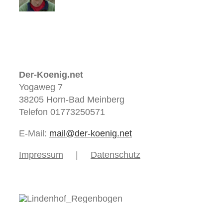
Der-Koenig.net
Yogaweg 7
38205 Horn-Bad Meinberg
Telefon 01773250571
E-Mail:
mail@der-koenig.net
Impressum
Datenschutz