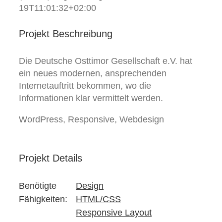
19T11:01:32+02:00
Projekt Beschreibung
Die Deutsche Osttimor Gesellschaft e.V. hat
ein neues modernen, ansprechenden
Internetauftritt bekommen, wo die
Informationen klar vermittelt werden.
WordPress, Responsive, Webdesign
Projekt Details
Benötigte
Design
Fähigkeiten:
HTML/CSS
Responsive Layout