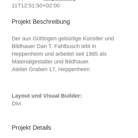
11T12:51:50+02:00
Projekt Beschreibung
Der aus Göttingen gebürtige Künstler und
Bildhauer Dan T. Fahlbusch lebt in
Heppenheim und arbeitet seit 1985 als
Materialgestalter und Bildhauer.
Atelier Graben 17, Heppenheim
Layout und Visual Builder:
Divi
Projekt Details