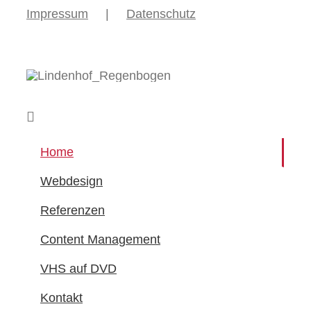
Impressum
Datenschutz
Home
Webdesign
Referenzen
Content Management
VHS auf DVD
Kontakt